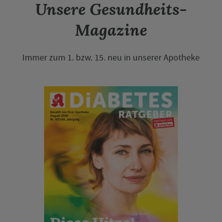
Unsere Gesundheits-
Magazine
Immer zum 1. bzw. 15. neu in unserer Apotheke