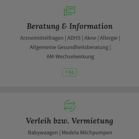
Beratung & Information
Arzneimittelfragen
ADHS
Akne
Allergie
Allgemeine Gesundheitsberatung
AM-Wechselwirkung
+ 51
Verleih bzw. Vermietung
Babywaagen
Medela Milchpumpen