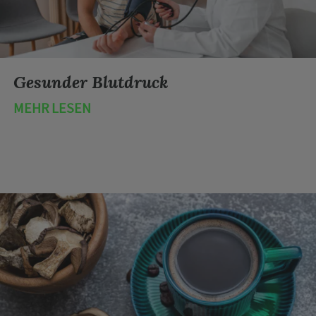
Gesunder Blutdruck
MEHR LESEN