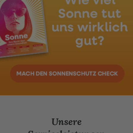
Unsere