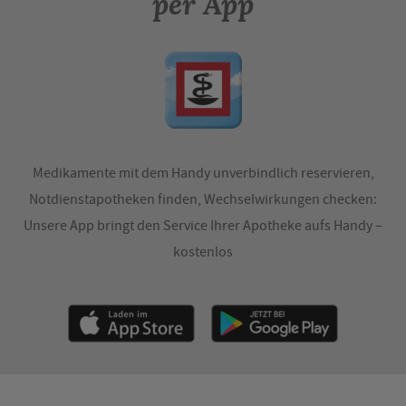
per App
Medikamente mit dem Handy unverbindlich reservieren,
Notdienstapotheken finden, Wechselwirkungen checken:
Unsere App bringt den Service Ihrer Apotheke aufs Handy –
kostenlos